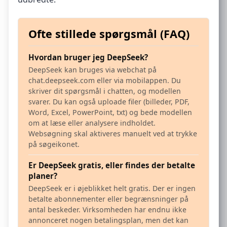
Ofte stillede spørgsmål (FAQ)
Hvordan bruger jeg DeepSeek?
DeepSeek kan bruges via webchat på
chat.deepseek.com eller via mobilappen. Du
skriver dit spørgsmål i chatten, og modellen
svarer. Du kan også uploade filer (billeder, PDF,
Word, Excel, PowerPoint, txt) og bede modellen
om at læse eller analysere indholdet.
Websøgning skal aktiveres manuelt ved at trykke
på søgeikonet.
Er DeepSeek gratis, eller findes der betalte
planer?
DeepSeek er i øjeblikket helt gratis. Der er ingen
betalte abonnementer eller begrænsninger på
antal beskeder. Virksomheden har endnu ikke
annonceret nogen betalingsplan, men det kan