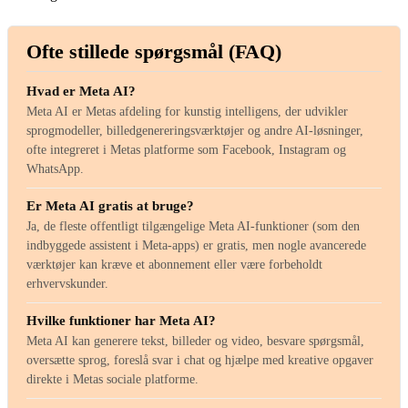
Ofte stillede spørgsmål (FAQ)
Hvad er Meta AI?
Meta AI er Metas afdeling for kunstig intelligens, der udvikler
sprogmodeller, billedgenereringsværktøjer og andre AI-løsninger,
ofte integreret i Metas platforme som Facebook, Instagram og
WhatsApp.
Er Meta AI gratis at bruge?
Ja, de fleste offentligt tilgængelige Meta AI-funktioner (som den
indbyggede assistent i Meta-apps) er gratis, men nogle avancerede
værktøjer kan kræve et abonnement eller være forbeholdt
erhvervskunder.
Hvilke funktioner har Meta AI?
Meta AI kan generere tekst, billeder og video, besvare spørgsmål,
oversætte sprog, foreslå svar i chat og hjælpe med kreative opgaver
direkte i Metas sociale platforme.